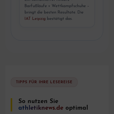
Barfußläufe + Wettkampfschuhe –
bringt die besten Resultate. Die
IAT Leipzig
bestätigt das.
TIPPS FÜR IHRE LESEREISE
So nutzen Sie
athletiknews.de
optimal