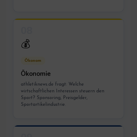
08
💰
Ökonom
Ökonomie
athletiknews.de fragt: Welche
wirtschaftlichen Interessen steuern den
Sport? Sponsoring, Preisgelder,
Sportartikelindustrie.