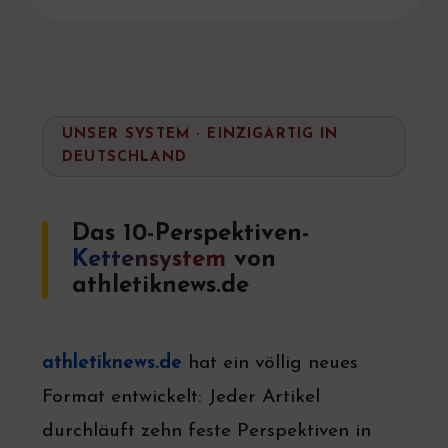
UNSER SYSTEM · EINZIGARTIG IN
DEUTSCHLAND
Das 10-Perspektiven-
Kettensystem
von
athletiknews.de
athletiknews.de
hat ein völlig neues
Format entwickelt: Jeder Artikel
durchläuft zehn feste Perspektiven in