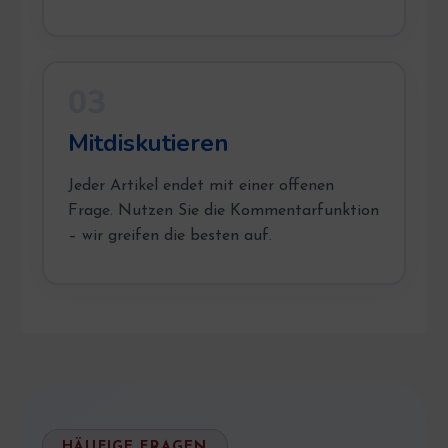
03
Mitdiskutieren
Jeder Artikel endet mit einer offenen
Frage. Nutzen Sie die Kommentarfunktion
– wir greifen die besten auf.
HÄUFIGE FRAGEN