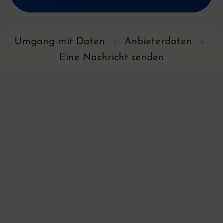
Umgang mit Daten
Anbieterdaten
‹
‹
Eine Nachricht senden