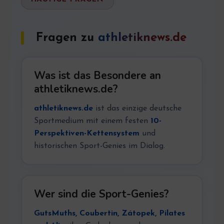
Fragen zu
athletiknews.de
Was ist das Besondere an
athletiknews.de?
athletiknews.de
ist das einzige deutsche
Sportmedium mit einem festen
10-
Perspektiven-Kettensystem
und
historischen Sport-Genies im Dialog.
Wer sind die Sport-Genies?
GutsMuths, Coubertin, Zátopek, Pilates