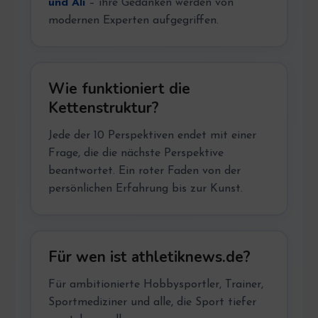
und Ali
– ihre Gedanken werden von
modernen Experten aufgegriffen.
Wie funktioniert die
Kettenstruktur?
Jede der 10 Perspektiven endet mit einer
Frage, die die nächste Perspektive
beantwortet. Ein roter Faden von der
persönlichen Erfahrung bis zur Kunst.
Für wen ist athletiknews.de?
Für ambitionierte Hobbysportler, Trainer,
Sportmediziner und alle, die Sport tiefer