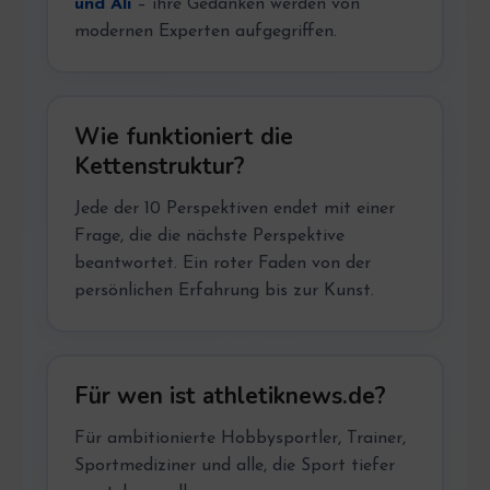
und Ali
– ihre Gedanken werden von
modernen Experten aufgegriffen.
Wie funktioniert die
Kettenstruktur?
Jede der 10 Perspektiven endet mit einer
Frage, die die nächste Perspektive
beantwortet. Ein roter Faden von der
persönlichen Erfahrung bis zur Kunst.
Für wen ist athletiknews.de?
Für ambitionierte Hobbysportler, Trainer,
Sportmediziner und alle, die Sport tiefer