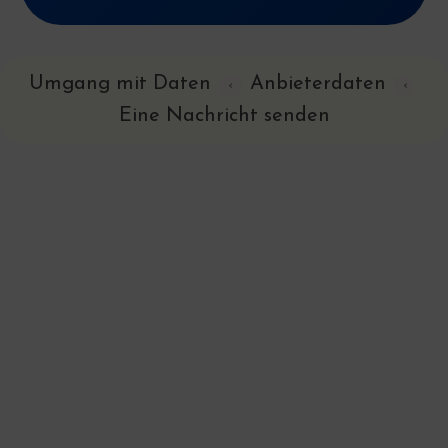
Umgang mit Daten
Anbieterdaten
‹
‹
Eine Nachricht senden