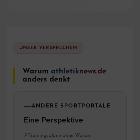
UNSER VERSPRECHEN
Warum
athletiknews.de
anders denkt
ANDERE SPORTPORTALE
Eine Perspektive
Trainingspläne ohne Warum