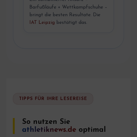
Barfußläufe + Wettkampfschuhe –
bringt die besten Resultate. Die
IAT Leipzig
bestätigt das.
TIPPS FÜR IHRE LESEREISE
So nutzen Sie
athletiknews.de
optimal