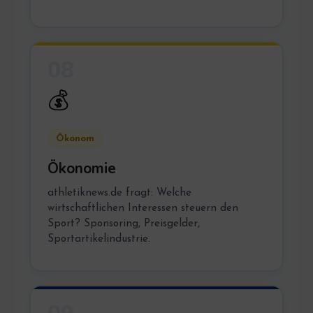
08
💰
Ökonom
Ökonomie
athletiknews.de fragt: Welche
wirtschaftlichen Interessen steuern den
Sport? Sponsoring, Preisgelder,
Sportartikelindustrie.