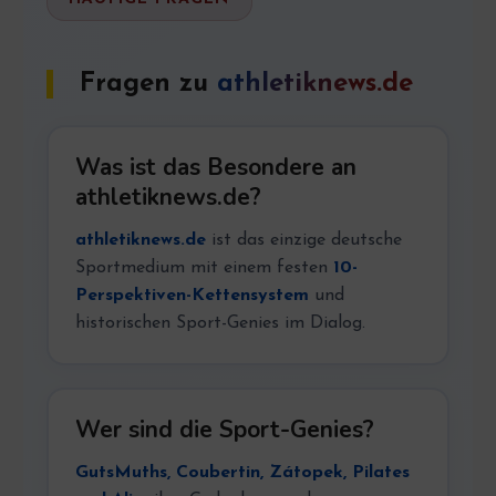
Fragen zu
athletiknews.de
Was ist das Besondere an
athletiknews.de?
athletiknews.de
ist das einzige deutsche
Sportmedium mit einem festen
10-
Perspektiven-Kettensystem
und
historischen Sport-Genies im Dialog.
Wer sind die Sport-Genies?
GutsMuths, Coubertin, Zátopek, Pilates