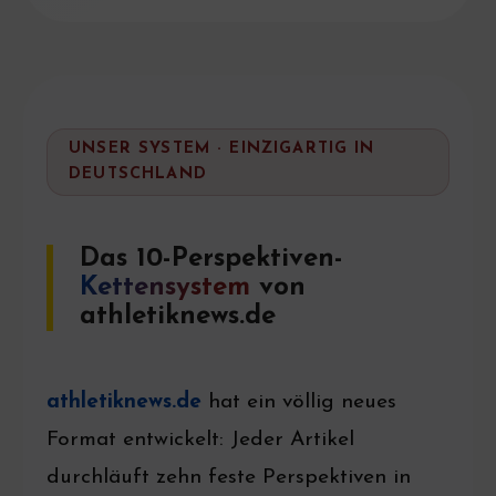
UNSER SYSTEM · EINZIGARTIG IN
DEUTSCHLAND
Das 10-Perspektiven-
Kettensystem
von
athletiknews.de
athletiknews.de
hat ein völlig neues
Format entwickelt: Jeder Artikel
durchläuft zehn feste Perspektiven in