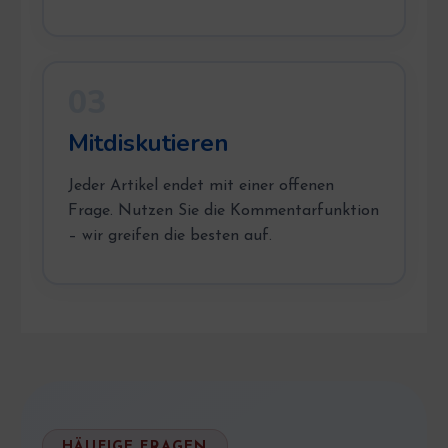
03
Mitdiskutieren
Jeder Artikel endet mit einer offenen
Frage. Nutzen Sie die Kommentarfunktion
– wir greifen die besten auf.
HÄUFIGE FRAGEN