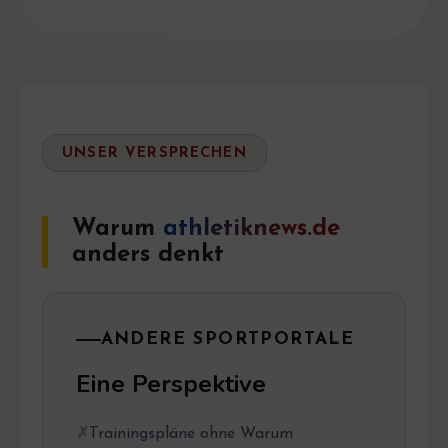
UNSER VERSPRECHEN
Warum
athletiknews.de
anders denkt
ANDERE SPORTPORTALE
Eine Perspektive
Trainingspläne ohne Warum