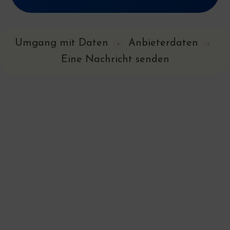
Umgang mit Daten
Anbieterdaten
‹
‹
Eine Nachricht senden