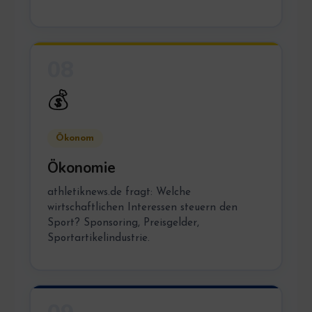
08
💰
Ökonom
Ökonomie
athletiknews.de fragt: Welche
wirtschaftlichen Interessen steuern den
Sport? Sponsoring, Preisgelder,
Sportartikelindustrie.