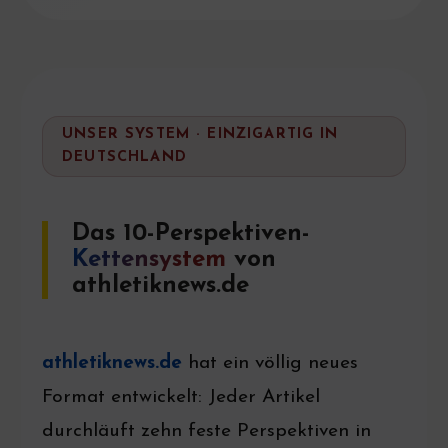
UNSER SYSTEM · EINZIGARTIG IN
DEUTSCHLAND
Das 10-Perspektiven-
Kettensystem
von
athletiknews.de
athletiknews.de
hat ein völlig neues
Format entwickelt: Jeder Artikel
durchläuft zehn feste Perspektiven in