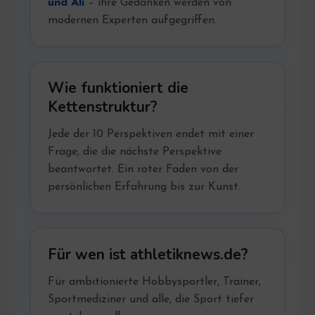
und Ali
– ihre Gedanken werden von
modernen Experten aufgegriffen.
Wie funktioniert die
Kettenstruktur?
Jede der 10 Perspektiven endet mit einer
Frage, die die nächste Perspektive
beantwortet. Ein roter Faden von der
persönlichen Erfahrung bis zur Kunst.
Für wen ist athletiknews.de?
Für ambitionierte Hobbysportler, Trainer,
Sportmediziner und alle, die Sport tiefer