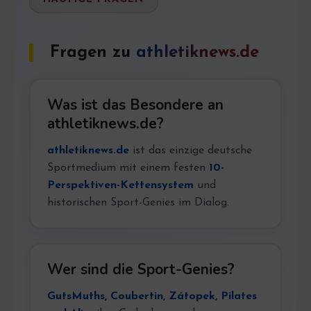
Fragen zu
athletiknews.de
Was ist das Besondere an
athletiknews.de?
athletiknews.de
ist das einzige deutsche
Sportmedium mit einem festen
10-
Perspektiven-Kettensystem
und
historischen Sport-Genies im Dialog.
Wer sind die Sport-Genies?
GutsMuths, Coubertin, Zátopek, Pilates