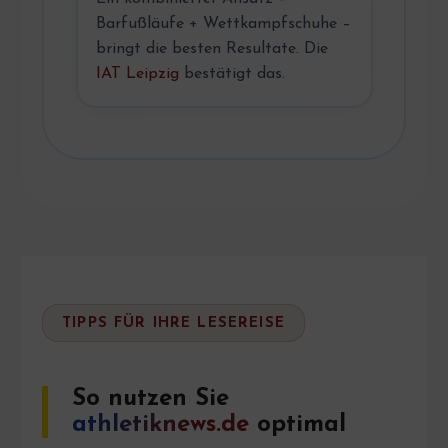
Barfußläufe + Wettkampfschuhe –
bringt die besten Resultate. Die
IAT Leipzig
bestätigt das.
TIPPS FÜR IHRE LESEREISE
So nutzen Sie
athletiknews.de
optimal