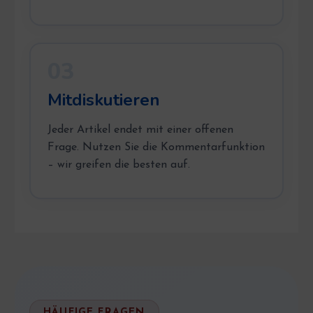
03
Mitdiskutieren
Jeder Artikel endet mit einer offenen
Frage. Nutzen Sie die Kommentarfunktion
– wir greifen die besten auf.
HÄUFIGE FRAGEN