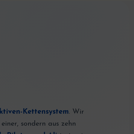
ktiven-Kettensystem
. Wir
einer, sondern aus zehn