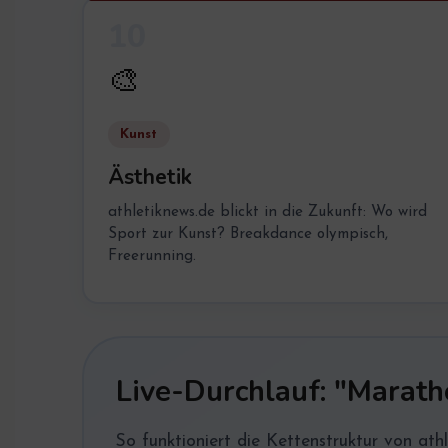
10
🎨
Kunst
Ästhetik
athletiknews.de blickt in die Zukunft: Wo wird
Sport zur Kunst? Breakdance olympisch,
Freerunning.
Live-Durchlauf: "Marath
So funktioniert die Kettenstruktur von athl