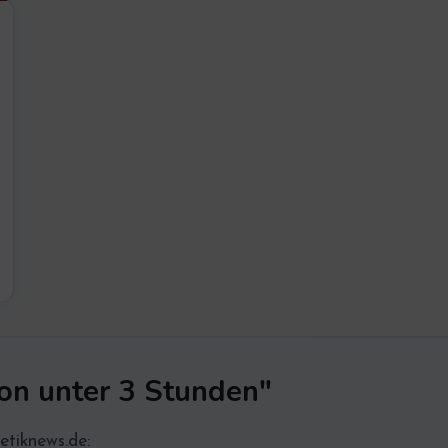
on unter 3 Stunden"
etiknews.de: