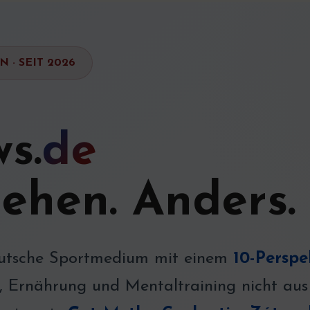
 · SEIT 2026
s.
de
tehen. Anders.
deutsche Sportmedium mit einem
10-Perspe
, Ernährung und Mentaltraining nicht aus 