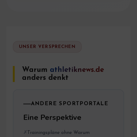
UNSER VERSPRECHEN
Warum
athletiknews.de
anders denkt
ANDERE SPORTPORTALE
Eine Perspektive
Trainingspläne ohne Warum