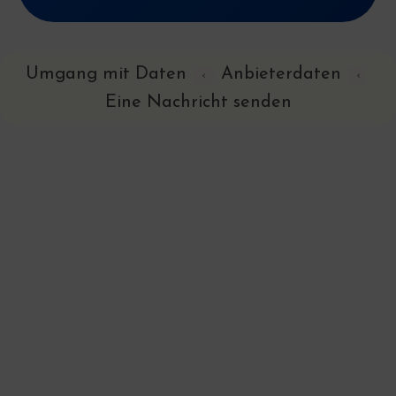
Umgang mit Daten
Anbieterdaten
‹
‹
Eine Nachricht senden