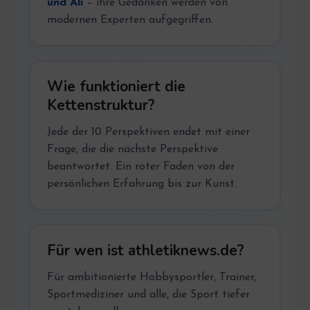
und Ali
– ihre Gedanken werden von
modernen Experten aufgegriffen.
Wie funktioniert die
Kettenstruktur?
Jede der 10 Perspektiven endet mit einer
Frage, die die nächste Perspektive
beantwortet. Ein roter Faden von der
persönlichen Erfahrung bis zur Kunst.
Für wen ist athletiknews.de?
Für ambitionierte Hobbysportler, Trainer,
Sportmediziner und alle, die Sport tiefer