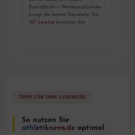
Barfußläufe + Wettkampfschuhe –
bringt die besten Resultate. Die
IAT Leipzig
bestätigt das.
TIPPS FÜR IHRE LESEREISE
So nutzen Sie
athletiknews.de
optimal