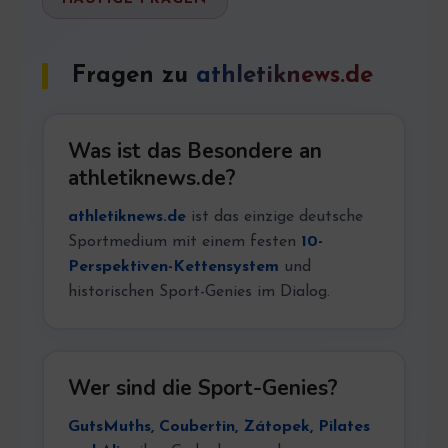
Fragen zu
athletiknews.de
Was ist das Besondere an
athletiknews.de?
athletiknews.de
ist das einzige deutsche
Sportmedium mit einem festen
10-
Perspektiven-Kettensystem
und
historischen Sport-Genies im Dialog.
Wer sind die Sport-Genies?
GutsMuths, Coubertin, Zátopek, Pilates