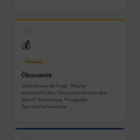
08
💰
Ökonom
Ökonomie
athletiknews.de fragt: Welche
wirtschaftlichen Interessen steuern den
Sport? Sponsoring, Preisgelder,
Sportartikelindustrie.