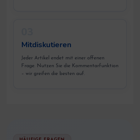
03
Mitdiskutieren
Jeder Artikel endet mit einer offenen
Frage. Nutzen Sie die Kommentarfunktion
– wir greifen die besten auf.
HÄUFIGE FRAGEN