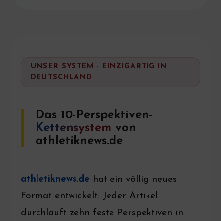
UNSER SYSTEM · EINZIGARTIG IN
DEUTSCHLAND
Das 10-Perspektiven-
Kettensystem
von
athletiknews.de
athletiknews.de
hat ein völlig neues
Format entwickelt: Jeder Artikel
durchläuft zehn feste Perspektiven in