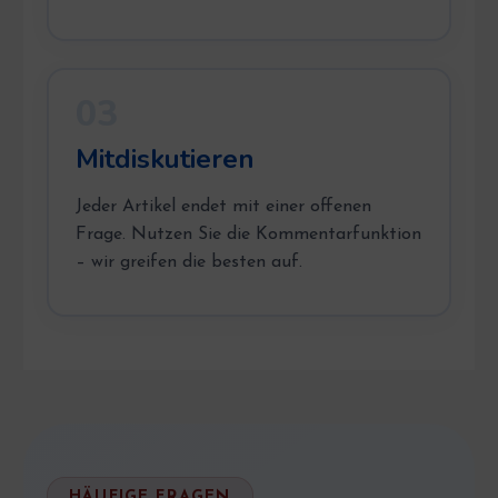
03
Mitdiskutieren
Jeder Artikel endet mit einer offenen
Frage. Nutzen Sie die Kommentarfunktion
– wir greifen die besten auf.
HÄUFIGE FRAGEN