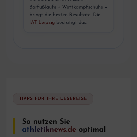
Barfußläufe + Wettkampfschuhe –
bringt die besten Resultate. Die
IAT Leipzig
bestätigt das.
TIPPS FÜR IHRE LESEREISE
So nutzen Sie
athletiknews.de
optimal