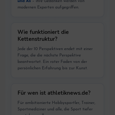
und Ali
– ihre Gedanken werden von
modernen Experten aufgegriffen.
Wie funktioniert die
Kettenstruktur?
Jede der 10 Perspektiven endet mit einer
Frage, die die nächste Perspektive
beantwortet. Ein roter Faden von der
persönlichen Erfahrung bis zur Kunst.
Für wen ist athletiknews.de?
Für ambitionierte Hobbysportler, Trainer,
Sportmediziner und alle, die Sport tiefer