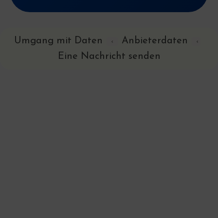
Umgang mit Daten
Anbieterdaten
‹
‹
Eine Nachricht senden