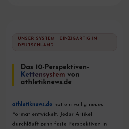
UNSER SYSTEM · EINZIGARTIG IN
DEUTSCHLAND
Das 10-Perspektiven-
Kettensystem
von
athletiknews.de
athletiknews.de
hat ein völlig neues
Format entwickelt: Jeder Artikel
durchläuft zehn feste Perspektiven in