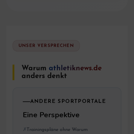
UNSER VERSPRECHEN
Warum
athletiknews.de
anders denkt
ANDERE SPORTPORTALE
Eine Perspektive
Trainingspläne ohne Warum