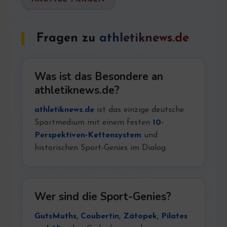
Fragen zu
athletiknews.de
Was ist das Besondere an
athletiknews.de?
athletiknews.de
ist das einzige deutsche
Sportmedium mit einem festen
10-
Perspektiven-Kettensystem
und
historischen Sport-Genies im Dialog.
Wer sind die Sport-Genies?
GutsMuths, Coubertin, Zátopek, Pilates