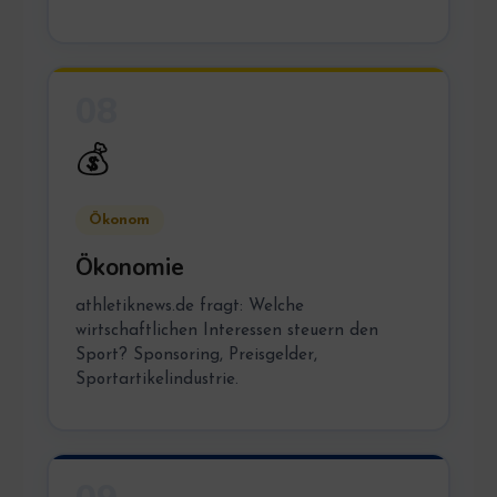
08
💰
Ökonom
Ökonomie
athletiknews.de fragt: Welche
wirtschaftlichen Interessen steuern den
Sport? Sponsoring, Preisgelder,
Sportartikelindustrie.