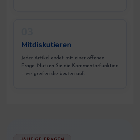
03
Mitdiskutieren
Jeder Artikel endet mit einer offenen
Frage. Nutzen Sie die Kommentarfunktion
– wir greifen die besten auf.
HÄUFIGE FRAGEN