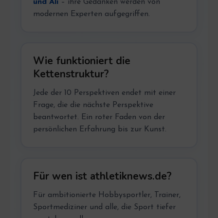
und Ali
– ihre Gedanken werden von
modernen Experten aufgegriffen.
Wie funktioniert die
Kettenstruktur?
Jede der 10 Perspektiven endet mit einer
Frage, die die nächste Perspektive
beantwortet. Ein roter Faden von der
persönlichen Erfahrung bis zur Kunst.
Für wen ist athletiknews.de?
Für ambitionierte Hobbysportler, Trainer,
Sportmediziner und alle, die Sport tiefer