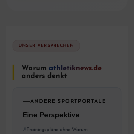
UNSER VERSPRECHEN
Warum
athletiknews.de
anders denkt
ANDERE SPORTPORTALE
Eine Perspektive
Trainingspläne ohne Warum