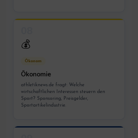
08
💰
Ökonom
Ökonomie
athletiknews.de fragt: Welche
wirtschaftlichen Interessen steuern den
Sport? Sponsoring, Preisgelder,
Sportartikelindustrie.