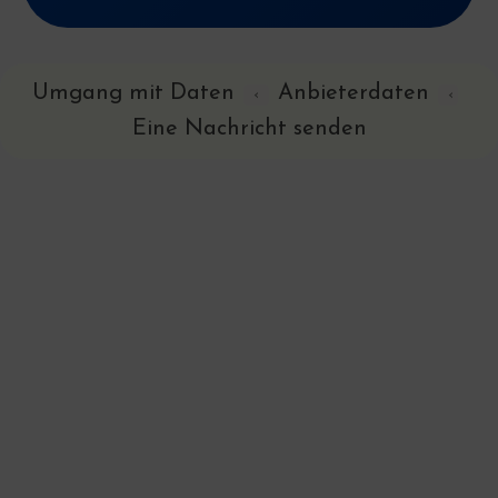
Umgang mit Daten
Anbieterdaten
‹
‹
Eine Nachricht senden