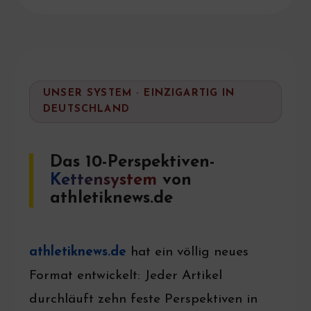
UNSER SYSTEM · EINZIGARTIG IN
DEUTSCHLAND
Das 10-Perspektiven-
Kettensystem
von
athletiknews.de
athletiknews.de
hat ein völlig neues
Format entwickelt: Jeder Artikel
durchläuft zehn feste Perspektiven in