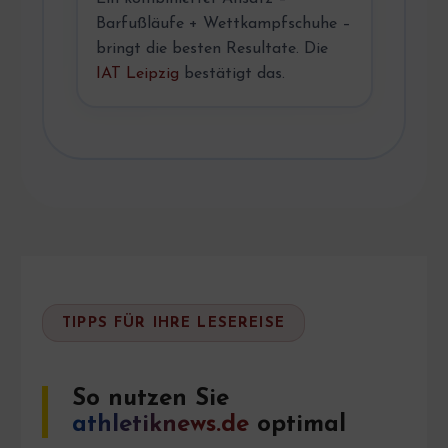
Barfußläufe + Wettkampfschuhe –
bringt die besten Resultate. Die
IAT Leipzig
bestätigt das.
TIPPS FÜR IHRE LESEREISE
So nutzen Sie
athletiknews.de
optimal