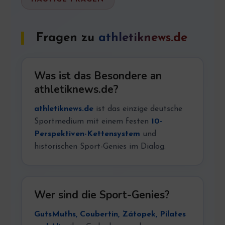
Fragen zu
athletiknews.de
Was ist das Besondere an
athletiknews.de?
athletiknews.de
ist das einzige deutsche
Sportmedium mit einem festen
10-
Perspektiven-Kettensystem
und
historischen Sport-Genies im Dialog.
Wer sind die Sport-Genies?
GutsMuths, Coubertin, Zátopek, Pilates