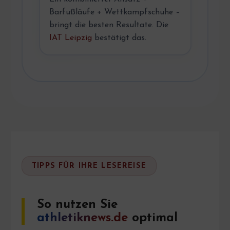
Barfußläufe + Wettkampfschuhe –
bringt die besten Resultate. Die
IAT Leipzig
bestätigt das.
TIPPS FÜR IHRE LESEREISE
So nutzen Sie
athletiknews.de
optimal