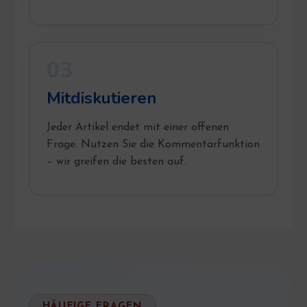
03
Mitdiskutieren
Jeder Artikel endet mit einer offenen
Frage. Nutzen Sie die Kommentarfunktion
– wir greifen die besten auf.
HÄUFIGE FRAGEN