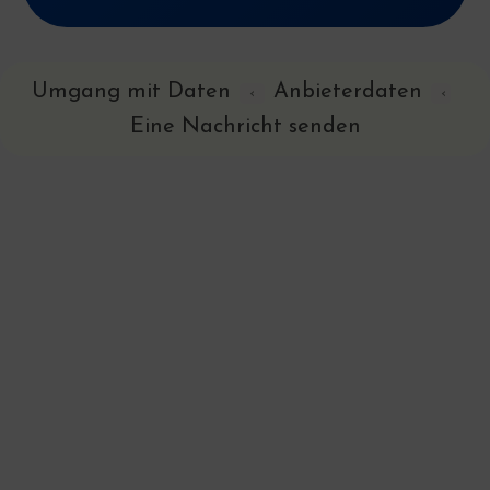
Umgang mit Daten
Anbieterdaten
‹
‹
Eine Nachricht senden