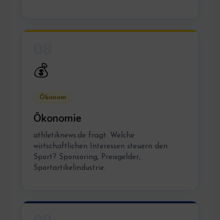
08
💰
Ökonom
Ökonomie
athletiknews.de fragt: Welche
wirtschaftlichen Interessen steuern den
Sport? Sponsoring, Preisgelder,
Sportartikelindustrie.