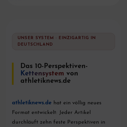
UNSER SYSTEM · EINZIGARTIG IN
DEUTSCHLAND
Das 10-Perspektiven-
Kettensystem
von
athletiknews.de
athletiknews.de
hat ein völlig neues
Format entwickelt: Jeder Artikel
durchläuft zehn feste Perspektiven in