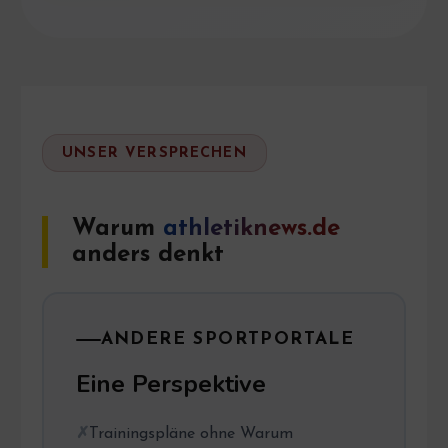
UNSER VERSPRECHEN
Warum
athletiknews.de
anders denkt
ANDERE SPORTPORTALE
Eine Perspektive
Trainingspläne ohne Warum