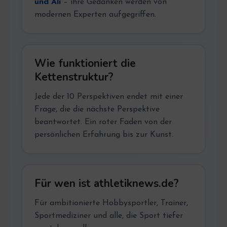
und Ali
– ihre Gedanken werden von
modernen Experten aufgegriffen.
Wie funktioniert die
Kettenstruktur?
Jede der 10 Perspektiven endet mit einer
Frage, die die nächste Perspektive
beantwortet. Ein roter Faden von der
persönlichen Erfahrung bis zur Kunst.
Für wen ist athletiknews.de?
Für ambitionierte Hobbysportler, Trainer,
Sportmediziner und alle, die Sport tiefer